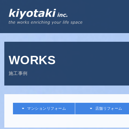
WORKS
施工事例
マンションリフォーム
店舗リフォーム