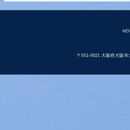
HO
〒551-0021 大阪府大阪